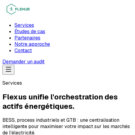
Services
Études de cas
Partenaires
Notre approche
Contact
Demander un audit
Services
Flexus unifie l'orchestration des
actifs énergétiques.
BESS, process industriels et GTB : une centralisation
intelligente pour maximiser votre impact sur les marchés
de l'électricité.